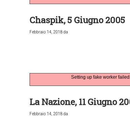
Chaspik, 5 Giugno 2005
Febbraio 14, 2018
da
Setting up fake worker failed
La Nazione, 11 Giugno 2
Febbraio 14, 2018
da