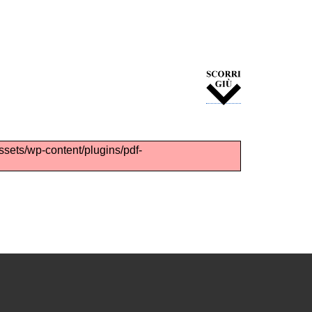
assets/wp-content/plugins/pdf-