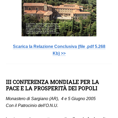
Scarica la Relazione Conclusiva
(file .pdf 5.268
Kb)
>>
III CONFERENZA MONDIALE PER LA
PACE E LA PROSPERITÀ DEI POPOLI
Monastero di Sargiano (AR), 4 e 5 Giugno 2005
Con il Patrocinio dell'O.N.U.