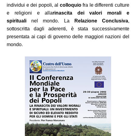
individui e dei popoli, al
colloquio
fra le differenti culture
e religioni e alla
rinascita dei valori morali e
spirituali
nel mondo. La
Relazione Conclusiva
,
sottoscritta dagli aderenti, è stata successivamente
presentata ai capi di governo delle maggiori nazioni del
mondo.