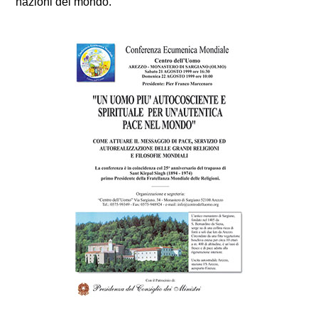
nazioni del mondo.