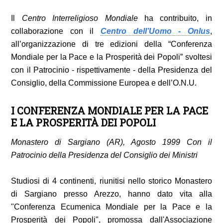
Il
Centro Interreligioso Mondiale
ha contribuito, in
collaborazione con il
Centro dell’Uomo - Onlus
,
all’organizzazione di tre edizioni della “
Conferenza
Mondiale per la Pace e la Prosperità dei Popoli
” svoltesi
con il Patrocinio - rispettivamente - della
Presidenza del
Consiglio
, della
Commissione Europea
e dell’
O.N.U.
I CONFERENZA MONDIALE PER LA PACE
E LA PROSPERITÀ DEI POPOLI
Monastero di Sargiano (AR), Agosto 1999 Con il
Patrocinio della Presidenza del Consiglio dei Ministri
Studiosi di 4 continenti, riunitisi nello storico Monastero
di Sargiano presso Arezzo, hanno dato vita alla
"Conferenza Ecumenica Mondiale per la Pace e la
Prosperità dei Popoli", promossa dall'Associazione