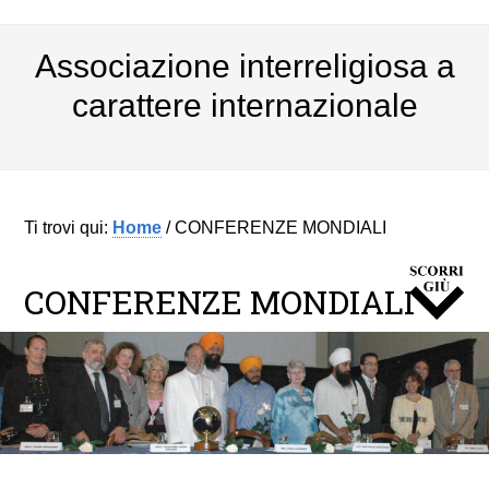
Associazione interreligiosa a
carattere internazionale
Ti trovi qui:
Home
/
CONFERENZE MONDIALI
CONFERENZE MONDIALI