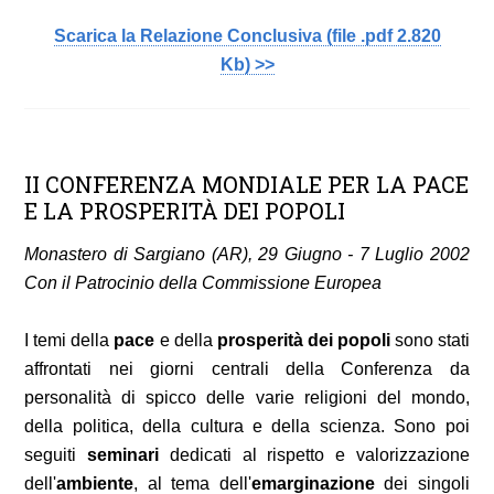
Scarica la Relazione Conclusiva
(file .pdf 2.820
Kb)
>>
II CONFERENZA MONDIALE PER LA PACE
E LA PROSPERITÀ DEI POPOLI
Monastero di Sargiano (AR), 29 Giugno - 7 Luglio 2002
Con il Patrocinio della Commissione Europea
I temi della
pace
e della
prosperità dei popoli
sono stati
affrontati nei giorni centrali della Conferenza da
personalità di spicco delle varie religioni del mondo,
della politica, della cultura e della scienza. Sono poi
seguiti
seminari
dedicati al rispetto e valorizzazione
dell'
ambiente
, al tema dell'
emarginazione
dei singoli